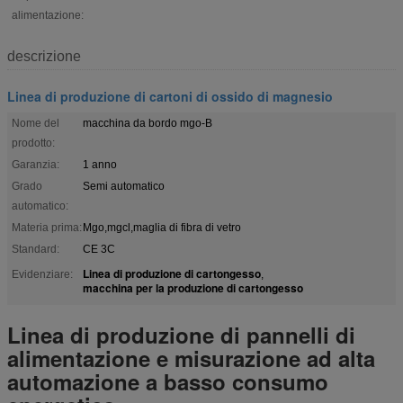
alimentazione:
descrizione
Linea di produzione di cartoni di ossido di magnesio
Nome del
macchina da bordo mgo-B
prodotto:
Garanzia:
1 anno
Grado
Semi automatico
automatico:
Materia prima:
Mgo,mgcl,maglia di fibra di vetro
Standard:
CE 3C
Linea di produzione di cartongesso
Evidenziare:
,
macchina per la produzione di cartongesso
Linea di produzione di pannelli di
alimentazione e misurazione ad alta
automazione a basso consumo