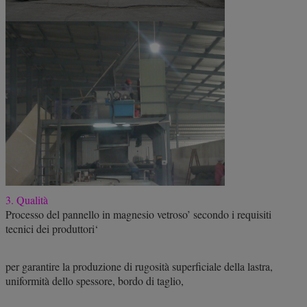
3. Qualità
Processo del pannello in magnesio vetroso’ secondo i requisiti
tecnici dei produttori‘
per garantire la produzione di rugosità superficiale della lastra,
uniformità dello spessore, bordo di taglio,