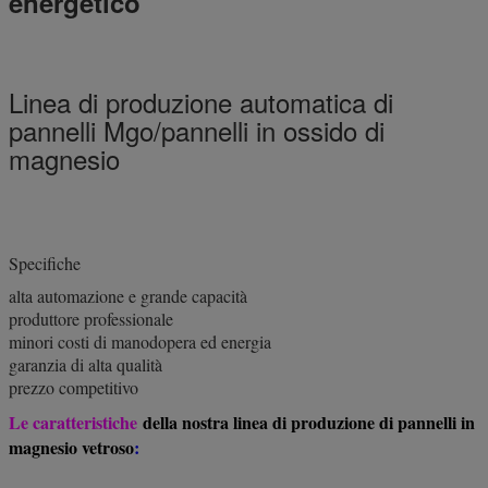
energetico
Linea di produzione automatica di
pannelli Mgo/pannelli in ossido di
magnesio
Specifiche
alta automazione e grande capacità
produttore professionale
minori costi di manodopera ed energia
garanzia di alta qualità
prezzo competitivo
Le caratteristiche
della nostra linea di produzione di pannelli in
magnesio vetroso
: