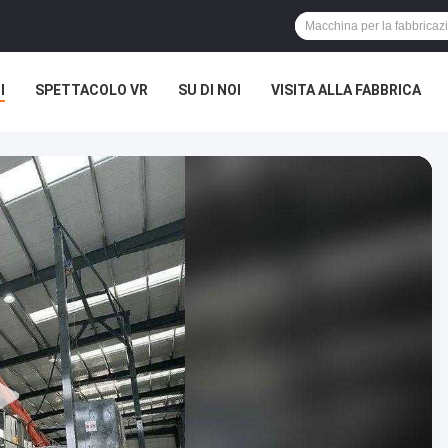
I
SPETTACOLO VR
SU DI NOI
VISITA ALLA FABBRICA