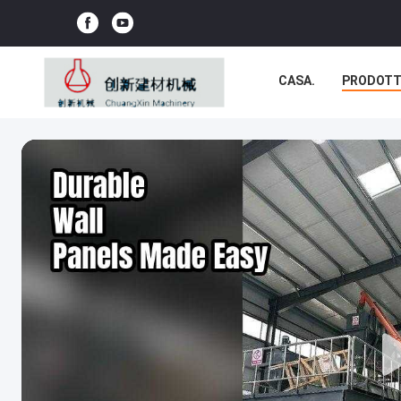
CASA.
PRODOTT
NOTIZIE
CASI