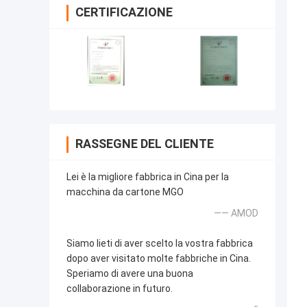
CERTIFICAZIONE
RASSEGNE DEL CLIENTE
Lei è la migliore fabbrica in Cina per la
macchina da cartone MGO
—— AMOD
Siamo lieti di aver scelto la vostra fabbrica
dopo aver visitato molte fabbriche in Cina.
Speriamo di avere una buona
collaborazione in futuro.