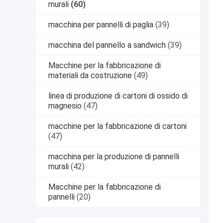
murali
(60)
macchina per pannelli di paglia
(39)
macchina del pannello a sandwich
(39)
Macchine per la fabbricazione di
materiali da costruzione
(49)
linea di produzione di cartoni di ossido di
magnesio
(47)
macchine per la fabbricazione di cartoni
(47)
macchina per la produzione di pannelli
murali
(42)
Macchine per la fabbricazione di
pannelli
(20)