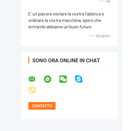
—— alì
E' un piacere visitare la vostra fabbrica e
ordinare la vostra macchina, spero che
entrambi abbiamo un buon futuro.
—— Ibrahim
SONO ORA ONLINE IN CHAT