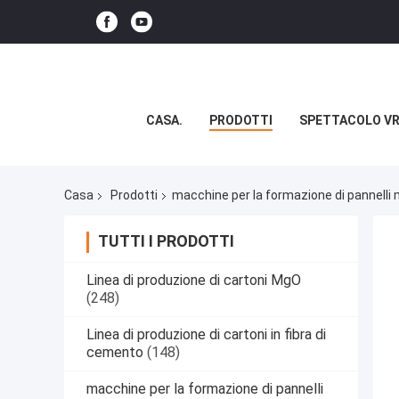
CASA.
PRODOTTI
SPETTACOLO V
Casa
Prodotti
macchine per la formazione di pannelli 
TUTTI I PRODOTTI
Linea di produzione di cartoni MgO
(248)
Linea di produzione di cartoni in fibra di
cemento
(148)
macchine per la formazione di pannelli