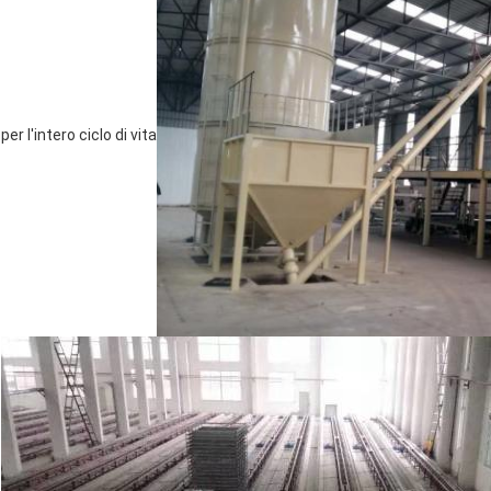
per l'intero ciclo di vita