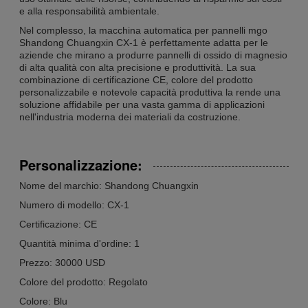
e alla responsabilità ambientale.
Nel complesso, la macchina automatica per pannelli mgo
Shandong Chuangxin CX-1 è perfettamente adatta per le
aziende che mirano a produrre pannelli di ossido di magnesio
di alta qualità con alta precisione e produttività. La sua
combinazione di certificazione CE, colore del prodotto
personalizzabile e notevole capacità produttiva la rende una
soluzione affidabile per una vasta gamma di applicazioni
nell'industria moderna dei materiali da costruzione.
Personalizzazione:
Nome del marchio: Shandong Chuangxin
Numero di modello: CX-1
Certificazione: CE
Quantità minima d'ordine: 1
Prezzo: 30000 USD
Colore del prodotto: Regolato
Colore: Blu