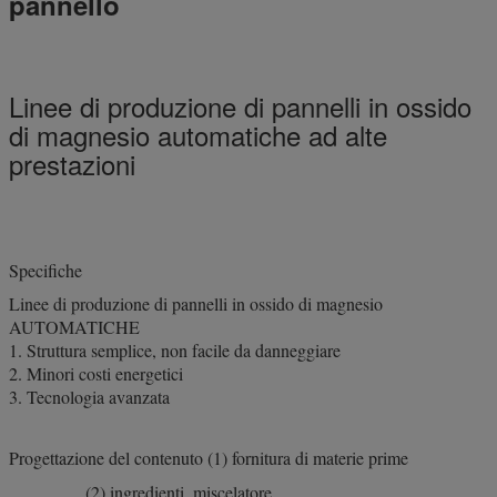
pannello
Linee di produzione di pannelli in ossido
di magnesio automatiche ad alte
prestazioni
Specifiche
Linee di produzione di pannelli in ossido di magnesio
AUTOMATICHE
1. Struttura semplice, non facile da danneggiare
2. Minori costi energetici
3. Tecnologia avanzata
Progettazione del contenuto (1) fornitura di materie prime
(2) ingredienti, miscelatore