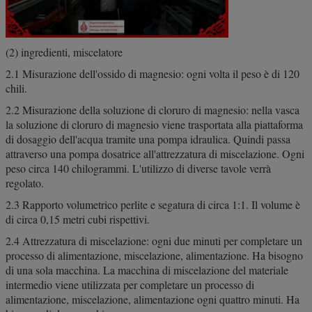
(2) ingredienti, miscelatore
2.1 Misurazione dell'ossido di magnesio: ogni volta il peso è di 120
chili.
2.2 Misurazione della soluzione di cloruro di magnesio: nella vasca
la soluzione di cloruro di magnesio viene trasportata alla piattaforma
di dosaggio dell'acqua tramite una pompa idraulica. Quindi passa
attraverso una pompa dosatrice all'attrezzatura di miscelazione. Ogni
peso circa 140 chilogrammi. L'utilizzo di diverse tavole verrà
regolato.
2.3 Rapporto volumetrico perlite e segatura di circa 1:1. Il volume è
di circa 0,15 metri cubi rispettivi.
2.4 Attrezzatura di miscelazione: ogni due minuti per completare un
processo di alimentazione, miscelazione, alimentazione. Ha bisogno
di una sola macchina. La macchina di miscelazione del materiale
intermedio viene utilizzata per completare un processo di
alimentazione, miscelazione, alimentazione ogni quattro minuti. Ha