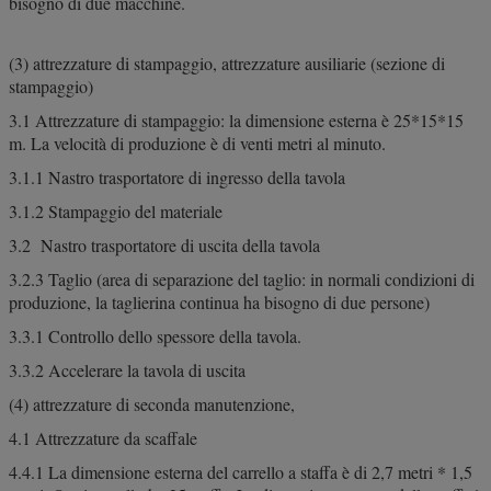
bisogno di due macchine.
(3) attrezzature di stampaggio, attrezzature ausiliarie (sezione di
stampaggio)
3.1 Attrezzature di stampaggio: la dimensione esterna è 25*15*15
m. La velocità di produzione è di venti metri al minuto.
3.1.1 Nastro trasportatore di ingresso della tavola
3.1.2 Stampaggio del materiale
3.2 Nastro trasportatore di uscita della tavola
3.2.3 Taglio (area di separazione del taglio: in normali condizioni di
produzione, la taglierina continua ha bisogno di due persone)
3.3.1 Controllo dello spessore della tavola.
3.3.2 Accelerare la tavola di uscita
(4) attrezzature di seconda manutenzione,
4.1 Attrezzature da scaffale
4.4.1 La dimensione esterna del carrello a staffa è di 2,7 metri * 1,5