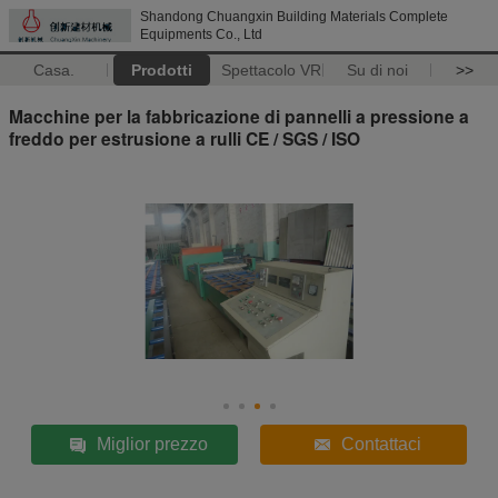
Shandong Chuangxin Building Materials Complete
Equipments Co., Ltd
Casa.
Prodotti
Spettacolo VR
Su di noi
>>
Macchine per la fabbricazione di pannelli a pressione a
freddo per estrusione a rulli CE / SGS / ISO
Miglior prezzo
Contattaci