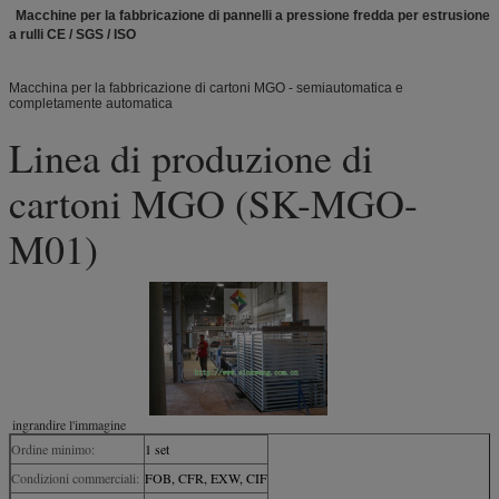
Macchine per la fabbricazione di pannelli a pressione fredda per estrusione
a rulli CE / SGS / ISO
Macchina per la fabbricazione di cartoni MGO - semiautomatica e
completamente automatica
Linea di produzione di
cartoni MGO (SK-MGO-
M01)
️ ingrandire l'immagine
Ordine minimo:
1 set
Condizioni commerciali:
FOB, CFR, EXW, CIF