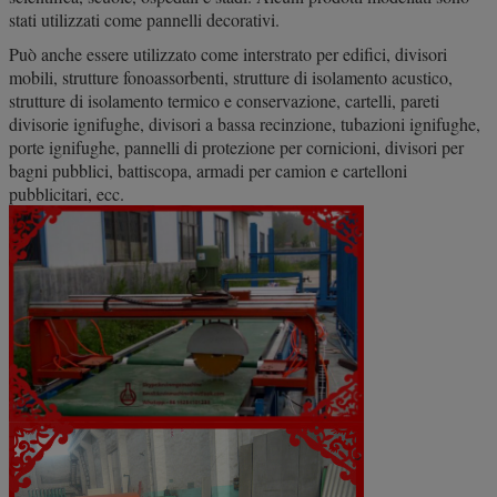
stati utilizzati come pannelli decorativi.
Può anche essere utilizzato come interstrato per edifici, divisori
mobili, strutture fonoassorbenti, strutture di isolamento acustico,
strutture di isolamento termico e conservazione, cartelli, pareti
divisorie ignifughe, divisori a bassa recinzione, tubazioni ignifughe,
porte ignifughe, pannelli di protezione per cornicioni, divisori per
bagni pubblici, battiscopa, armadi per camion e cartelloni
pubblicitari, ecc.