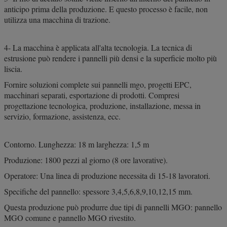
anticipo prima della produzione. E questo processo è facile, non
utilizza una macchina di trazione.
4- La macchina è applicata all'alta tecnologia. La tecnica di
estrusione può rendere i pannelli più densi e la superficie molto più
liscia.
Fornire soluzioni complete sui pannelli mgo, progetti EPC,
macchinari separati, esportazione di prodotti. Compresi
progettazione tecnologica, produzione, installazione, messa in
servizio, formazione, assistenza, ecc.
Contorno. Lunghezza: 18 m larghezza: 1,5 m
Produzione: 1800 pezzi al giorno (8 ore lavorative).
Operatore: Una linea di produzione necessita di 15-18 lavoratori.
Specifiche del pannello: spessore 3,4,5,6,8,9,10,12,15 mm.
Questa produzione può produrre due tipi di pannelli MGO: pannello
MGO comune e pannello MGO rivestito.