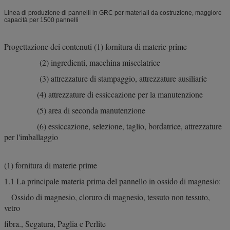
Linea di produzione di pannelli in GRC per materiali da costruzione, maggiore
capacità per 1500 pannelli
Progettazione dei contenuti (1) fornitura di materie prime
(2) ingredienti, macchina miscelatrice
(3) attrezzature di stampaggio, attrezzature ausiliarie
(4) attrezzature di essiccazione per la manutenzione
(5) area di seconda manutenzione
(6) essiccazione, selezione, taglio, bordatrice, attrezzature
per l'imballaggio
(1) fornitura di materie prime
1.1 La principale materia prima del pannello in ossido di magnesio:
Ossido di magnesio, cloruro di magnesio, tessuto non tessuto,
vetro
fibra., Segatura, Paglia e Perlite