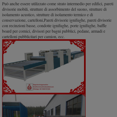
Può anche essere utilizzato come strato intermedio per edifici, pareti
divisorie mobili, strutture di assorbimento del suono, strutture di
isolamento acustico, strutture di isolamento termico e di
conservazione, cartelloni,Pareti divisorie ignifughe, pareti divisorie
con recinzioni basse, condotte ignifughe, porte ignifughe, baffle
board per cornici, divisori per bagni pubblici, pedane, armadi e
cartelloni pubblicitari per camion, ecc.