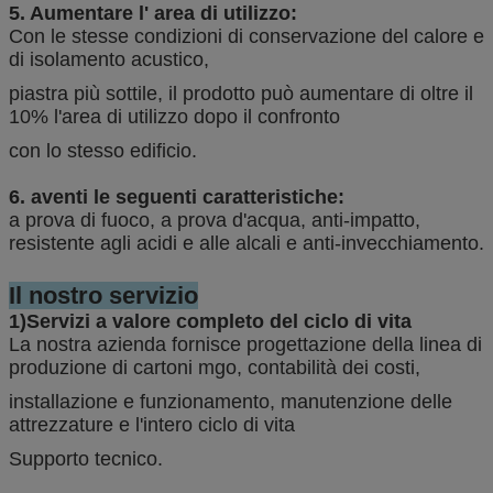
5. Aumentare l' area di utilizzo:
Con le stesse condizioni di conservazione del calore e
di isolamento acustico,
piastra più sottile, il prodotto può aumentare di oltre il
10% l'area di utilizzo dopo il confronto
con lo stesso edificio.
6. aventi le seguenti caratteristiche:
a prova di fuoco, a prova d'acqua, anti-impatto,
resistente agli acidi e alle alcali e anti-invecchiamento.
Il nostro servizio
1)Servizi a valore completo del ciclo di vita
La nostra azienda fornisce progettazione della linea di
produzione di cartoni mgo, contabilità dei costi,
installazione e funzionamento, manutenzione delle
attrezzature e l'intero ciclo di vita
Supporto tecnico.