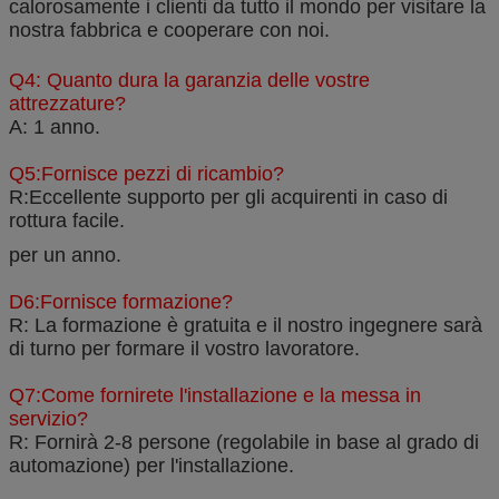
calorosamente i clienti da tutto il mondo per visitare la
nostra fabbrica e cooperare con noi.
Q4: Quanto dura la garanzia delle vostre
attrezzature?
A: 1 anno.
Q5:Fornisce pezzi di ricambio?
R:Eccellente supporto per gli acquirenti in caso di
rottura facile.
per un anno.
D6:Fornisce formazione?
R: La formazione è gratuita e il nostro ingegnere sarà
di turno per formare il vostro lavoratore.
Q7:Come fornirete l'installazione e la messa in
servizio?
R: Fornirà 2-8 persone (regolabile in base al grado di
automazione) per l'installazione.