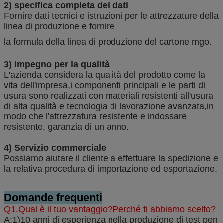
2) specifica completa dei dati
Fornire dati tecnici e istruzioni per le attrezzature della
linea di produzione e fornire
la formula della linea di produzione del cartone mgo.
3) impegno per la qualità
L'azienda considera la qualità del prodotto come la
vita dell'impresa,i componenti principali e le parti di
usura sono realizzati con materiali resistenti all'usura
di alta qualità e tecnologia di lavorazione avanzata,in
modo che l'attrezzatura resistente e indossare
resistente, garanzia di un anno.
4) Servizio commerciale
Possiamo aiutare il cliente a effettuare la spedizione e
la relativa procedura di importazione ed esportazione.
Domande frequenti
Q1.Qual è il tuo vantaggio?Perché ti abbiamo scelto?
A:1)10 anni di esperienza nella produzione di test pen