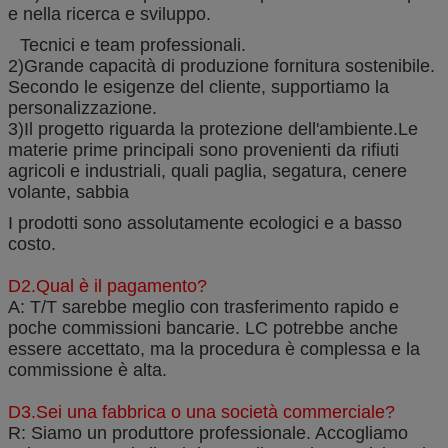
e nella ricerca e sviluppo.
Tecnici e team professionali.
2)Grande capacità di produzione fornitura sostenibile.
Secondo le esigenze del cliente, supportiamo la
personalizzazione.
3)Il progetto riguarda la protezione dell'ambiente.Le
materie prime principali sono provenienti da rifiuti
agricoli e industriali, quali paglia, segatura, cenere
volante, sabbia
I prodotti sono assolutamente ecologici e a basso
costo.
D2.Qual è il pagamento?
A: T/T sarebbe meglio con trasferimento rapido e
poche commissioni bancarie. LC potrebbe anche
essere accettato, ma la procedura è complessa e la
commissione è alta.
D3.Sei una fabbrica o una società commerciale?
R: Siamo un produttore professionale. Accogliamo