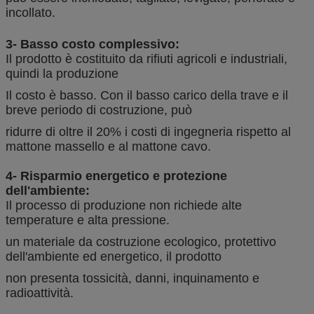
incollato.
3- Basso costo complessivo:
Il prodotto è costituito da rifiuti agricoli e industriali,
quindi la produzione
Il costo è basso. Con il basso carico della trave e il
breve periodo di costruzione, può
ridurre di oltre il 20% i costi di ingegneria rispetto al
mattone massello e al mattone cavo.
4- Risparmio energetico e protezione
dell'ambiente:
Il processo di produzione non richiede alte
temperature e alta pressione.
un materiale da costruzione ecologico, protettivo
dell'ambiente ed energetico, il prodotto
non presenta tossicità, danni, inquinamento e
radioattività.