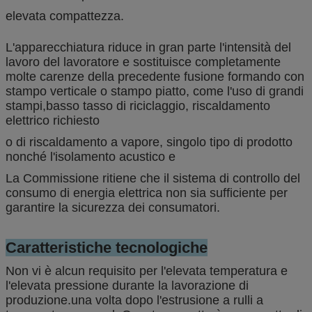
elevata compattezza.
L'apparecchiatura riduce in gran parte l'intensità del
lavoro del lavoratore e sostituisce completamente
molte carenze della precedente fusione formando con
stampo verticale o stampo piatto, come l'uso di grandi
stampi,basso tasso di riciclaggio, riscaldamento
elettrico richiesto
o di riscaldamento a vapore, singolo tipo di prodotto
nonché l'isolamento acustico e
La Commissione ritiene che il sistema di controllo del
consumo di energia elettrica non sia sufficiente per
garantire la sicurezza dei consumatori.
Caratteristiche tecnologiche
Non vi è alcun requisito per l'elevata temperatura e
l'elevata pressione durante la lavorazione di
produzione.
una volta dopo l'estrusione a rulli a