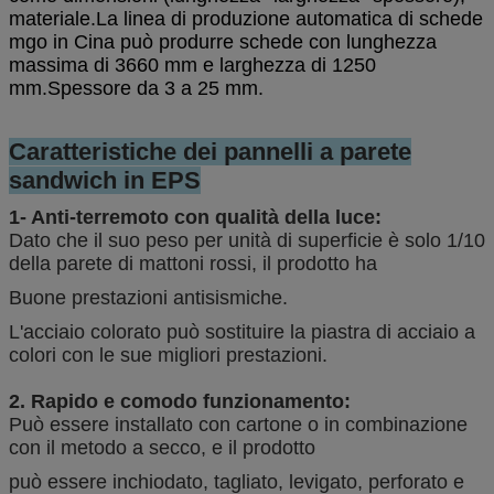
materiale.
La linea di produzione automatica di schede
mgo in Cina può produrre schede con lunghezza
massima di 3660 mm e larghezza di 1250
mm.
Spessore da 3 a 25 mm.
Caratteristiche dei pannelli a parete
sandwich in EPS
1- Anti-terremoto con qualità della luce:
Dato che il suo peso per unità di superficie è solo 1/10
della parete di mattoni rossi, il prodotto ha
Buone prestazioni antisismiche.
L'acciaio colorato può sostituire la piastra di acciaio a
colori con le sue migliori prestazioni.
2. Rapido e comodo funzionamento:
Può essere installato con cartone o in combinazione
con il metodo a secco, e il prodotto
può essere inchiodato, tagliato, levigato, perforato e