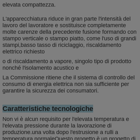
elevata compattezza.
L'apparecchiatura riduce in gran parte l'intensità del
lavoro del lavoratore e sostituisce completamente
molte carenze della precedente fusione formando con
stampo verticale o stampo piatto, come l'uso di grandi
stampi,basso tasso di riciclaggio, riscaldamento
elettrico richiesto
o di riscaldamento a vapore, singolo tipo di prodotto
nonché l'isolamento acustico e
La Commissione ritiene che il sistema di controllo del
consumo di energia elettrica non sia sufficiente per
garantire la sicurezza dei consumatori.
Caratteristiche tecnologiche
Non vi è alcun requisito per l'elevata temperatura e
l'elevata pressione durante la lavorazione di
produzione.
una volta dopo l'estrusione a rulli a
temperatura normale
Questo progetto è un progetto di