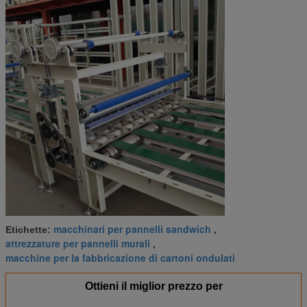
macchinari per pannelli sandwich
Etichette:
,
attrezzature per pannelli murali
,
macchine per la fabbricazione di cartoni ondulati
Ottieni il miglior prezzo per