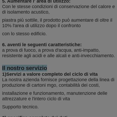
5. Aumentare l' area di utilizzo:
Con le stesse condizioni di conservazione del calore e
di isolamento acustico,
piastra più sottile, il prodotto può aumentare di oltre il
10% l'area di utilizzo dopo il confronto
con lo stesso edificio.
6. aventi le seguenti caratteristiche:
a prova di fuoco, a prova d'acqua, anti-impatto,
resistente agli acidi e alle alcali e anti-invecchiamento.
Il nostro servizio
1)Servizi a valore completo del ciclo di vita
La nostra azienda fornisce progettazione della linea di
produzione di cartoni mgo, contabilità dei costi,
installazione e funzionamento, manutenzione delle
attrezzature e l'intero ciclo di vita
Supporto tecnico.