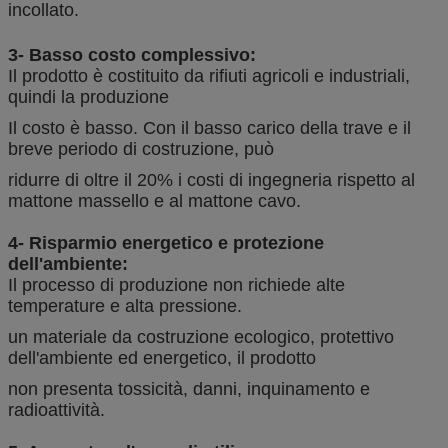
incollato.
3- Basso costo complessivo:
Il prodotto è costituito da rifiuti agricoli e industriali,
quindi la produzione
Il costo è basso. Con il basso carico della trave e il
breve periodo di costruzione, può
ridurre di oltre il 20% i costi di ingegneria rispetto al
mattone massello e al mattone cavo.
4- Risparmio energetico e protezione
dell'ambiente:
Il processo di produzione non richiede alte
temperature e alta pressione.
un materiale da costruzione ecologico, protettivo
dell'ambiente ed energetico, il prodotto
non presenta tossicità, danni, inquinamento e
radioattività.