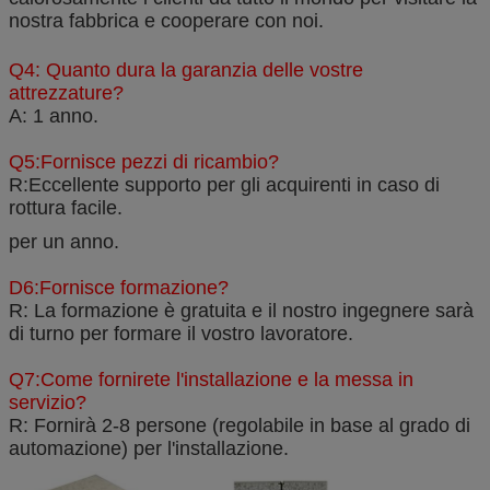
nostra fabbrica e cooperare con noi.
Q4: Quanto dura la garanzia delle vostre
attrezzature?
A: 1 anno.
Q5:Fornisce pezzi di ricambio?
R:Eccellente supporto per gli acquirenti in caso di
rottura facile.
per un anno.
D6:Fornisce formazione?
R: La formazione è gratuita e il nostro ingegnere sarà
di turno per formare il vostro lavoratore.
Q7:Come fornirete l'installazione e la messa in
servizio?
R: Fornirà 2-8 persone (regolabile in base al grado di
automazione) per l'installazione.