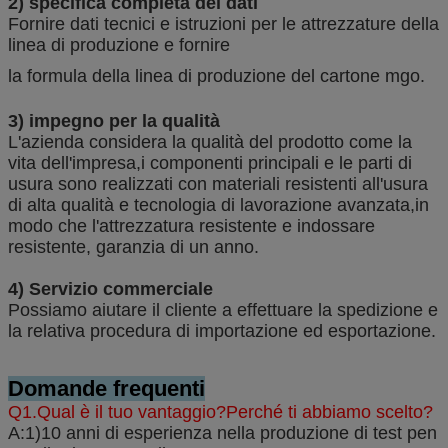
2) specifica completa dei dati
Fornire dati tecnici e istruzioni per le attrezzature della
linea di produzione e fornire
la formula della linea di produzione del cartone mgo.
3) impegno per la qualità
L'azienda considera la qualità del prodotto come la
vita dell'impresa,i componenti principali e le parti di
usura sono realizzati con materiali resistenti all'usura
di alta qualità e tecnologia di lavorazione avanzata,in
modo che l'attrezzatura resistente e indossare
resistente, garanzia di un anno.
4) Servizio commerciale
Possiamo aiutare il cliente a effettuare la spedizione e
la relativa procedura di importazione ed esportazione.
Domande frequenti
Q1.Qual è il tuo vantaggio?Perché ti abbiamo scelto?
A:1)10 anni di esperienza nella produzione di test pen