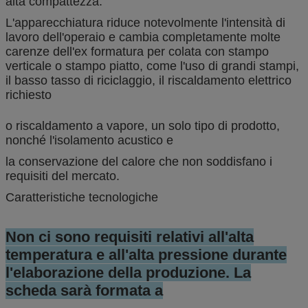
alta compattezza.
L'apparecchiatura riduce notevolmente l'intensità di
lavoro dell'operaio e cambia completamente molte
carenze dell'ex formatura per colata con stampo
verticale o stampo piatto, come l'uso di grandi stampi,
il basso tasso di riciclaggio, il riscaldamento elettrico
richiesto
o riscaldamento a vapore, un solo tipo di prodotto,
nonché l'isolamento acustico e
la conservazione del calore che non soddisfano i
requisiti del mercato.
Caratteristiche tecnologiche
Non ci sono requisiti relativi all'alta
temperatura e all'alta pressione durante
l'elaborazione della produzione. La
scheda sarà formata a