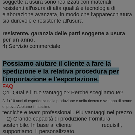
soggette a usura sono realizzati con materiali
resistenti all'usura di alta qualità e tecnologia di
elaborazione avanzata, in modo che l'apparecchiatura
sia durevole e resistente all'usura
resistente, garanzia delle parti soggette a usura
per un anno.
4) Servizio commerciale
Possiamo aiutare il cliente a fare la
spedizione e la relativa procedura per
l'importazione e l'esportazione.
FAQ
Q1. Qual è il tuo vantaggio? Perché scegliamo te?
A: 1) 10 anni di esperienza nella produzione e nella ricerca e sviluppo di penne
di prova. Abbiamo il massimo
tecniche e team professionali. Più vantaggi nel prezzo
2) Grande capacità di produzione Fornitura
sostenibile. In base al cliente requisiti,
supportiamo il personalizzato.