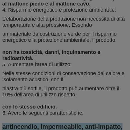
al mattone pieno e al mattone cavo.
4. Risparmio energetico e protezione ambientale:
L'elaborazione della produzione non necessita di alta
temperatura e alta pressione. Essendo
un materiale da costruzione verde per il risparmio
energetico e la protezione ambientale, il prodotto
non ha tossicità, danni, inquinamento e
radioattività.
5. Aumentare l'area di utilizzo:
Nelle stesse condizioni di conservazione del calore e
isolamento acustico, con il
piastra più sottile, il prodotto può aumentare oltre il
10% dell'area di utilizzo rispetto
con lo stesso edificio.
6. Avere le seguenti caratteristiche:
antincendio, impermeabile, anti-impatto,