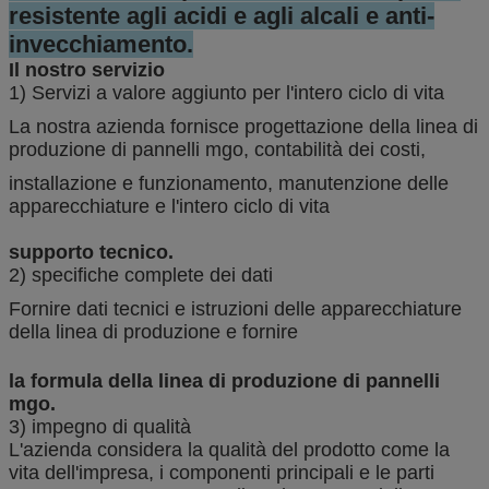
resistente agli acidi e agli alcali e anti-
invecchiamento.
Il nostro servizio
1) Servizi a valore aggiunto per l'intero ciclo di vita
La nostra azienda fornisce progettazione della linea di
produzione di pannelli mgo, contabilità dei costi,
installazione e funzionamento, manutenzione delle
apparecchiature e l'intero ciclo di vita
supporto tecnico.
2) specifiche complete dei dati
Fornire dati tecnici e istruzioni delle apparecchiature
della linea di produzione e fornire
la formula della linea di produzione di pannelli
mgo.
3) impegno di qualità
L'azienda considera la qualità del prodotto come la
vita dell'impresa, i componenti principali e le parti