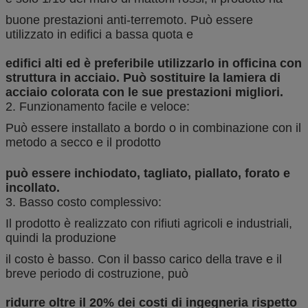
buone prestazioni anti-terremoto. Può essere
utilizzato in edifici a bassa quota e
edifici alti ed è preferibile utilizzarlo in officina con
struttura in acciaio. Può sostituire la lamiera di
acciaio colorata con le sue prestazioni migliori.
2. Funzionamento facile e veloce:
Può essere installato a bordo o in combinazione con il
metodo a secco e il prodotto
può essere inchiodato, tagliato, piallato, forato e
incollato.
3. Basso costo complessivo:
Il prodotto è realizzato con rifiuti agricoli e industriali,
quindi la produzione
il costo è basso. Con il basso carico della trave e il
breve periodo di costruzione, può
ridurre oltre il 20% dei costi di ingegneria rispetto