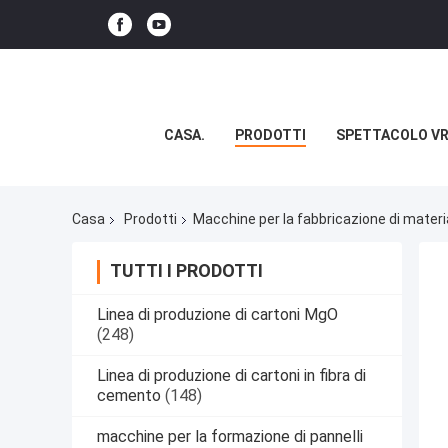
CASA.
PRODOTTI
SPETTACOLO V
Casa
Prodotti
Macchine per la fabbricazione di materi
TUTTI I PRODOTTI
Linea di produzione di cartoni MgO
(248)
Linea di produzione di cartoni in fibra di
cemento
(148)
macchine per la formazione di pannelli