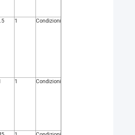
.5
1
Condizioni
1
1
Condizioni
45
1
Condizioni