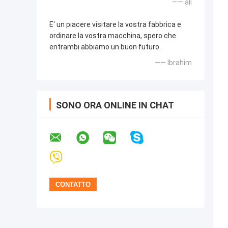
—— alì
E' un piacere visitare la vostra fabbrica e
ordinare la vostra macchina, spero che
entrambi abbiamo un buon futuro.
—— Ibrahim
SONO ORA ONLINE IN CHAT