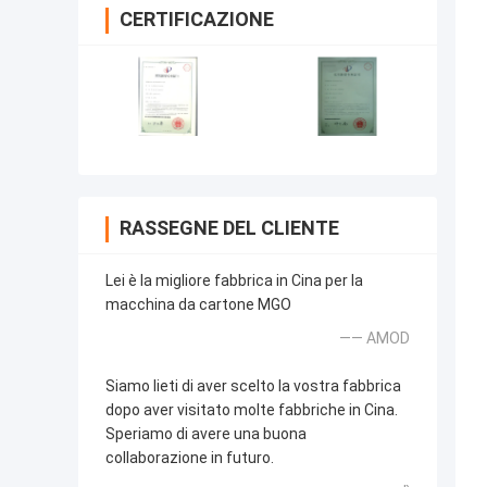
CERTIFICAZIONE
RASSEGNE DEL CLIENTE
Lei è la migliore fabbrica in Cina per la
macchina da cartone MGO
—— AMOD
Siamo lieti di aver scelto la vostra fabbrica
dopo aver visitato molte fabbriche in Cina.
Speriamo di avere una buona
collaborazione in futuro.