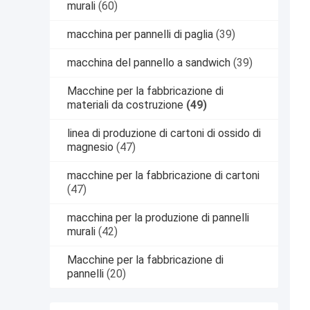
murali
(60)
macchina per pannelli di paglia
(39)
macchina del pannello a sandwich
(39)
Macchine per la fabbricazione di
materiali da costruzione
(49)
linea di produzione di cartoni di ossido di
magnesio
(47)
macchine per la fabbricazione di cartoni
(47)
macchina per la produzione di pannelli
murali
(42)
Macchine per la fabbricazione di
pannelli
(20)