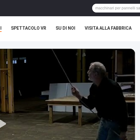
I
SPETTACOLO VR
SU DI NOI
VISITA ALLA FABBRICA