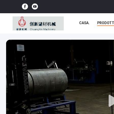
CASA.
PRODOTT
NOTIZIE
CASI