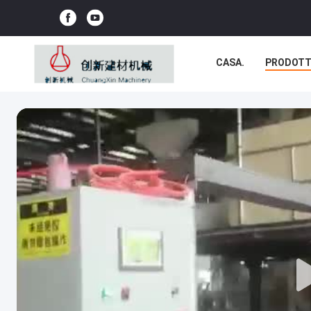
CASA.
PRODOTT
NOTIZIE
CASI