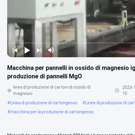
Macchina per pannelli in ossido di magnesio ign
produzione di pannelli MgO
linea di produzione di cartoni di ossido di
2023-
magnesio
10
#
Linea di produzione di cartongesso
#
Linea di produzione di car
#
macchina per la produzione di cartongesso