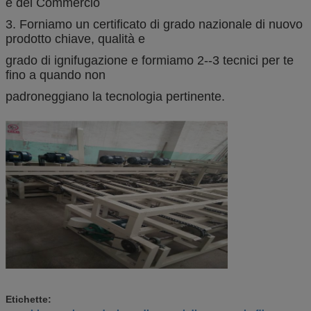
e del Commercio
3. Forniamo un certificato di grado nazionale di nuovo
prodotto chiave, qualità e
grado di ignifugazione e formiamo 2--3 tecnici per te
fino a quando non
padroneggiano la tecnologia pertinente.
Etichette: