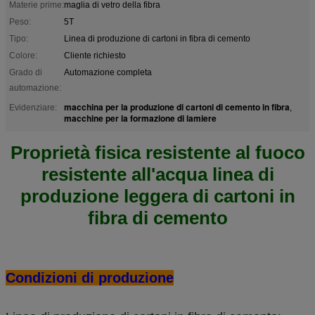
Materie prime:
maglia di vetro della fibra
Peso:
5T
Tipo:
Linea di produzione di cartoni in fibra di cemento
Colore:
Cliente richiesto
Grado di
Automazione completa
automazione:
macchina per la produzione di cartoni di cemento in fibra
Evidenziare:
,
macchine per la formazione di lamiere
Proprietà fisica resistente al fuoco
resistente all'acqua linea di
produzione leggera di cartoni in
fibra di cemento
Condizioni di produzione