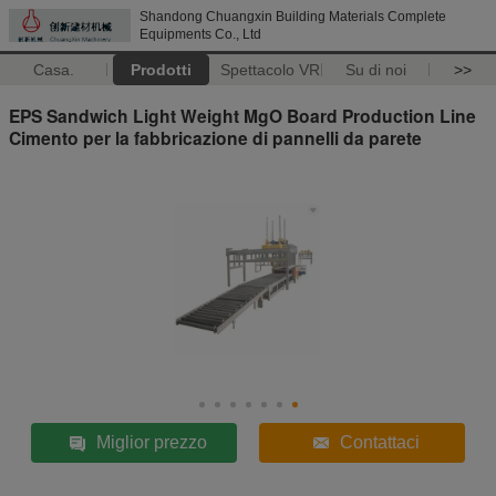
Shandong Chuangxin Building Materials Complete
Equipments Co., Ltd
Casa.
Prodotti
Spettacolo VR
Su di noi
>>
EPS Sandwich Light Weight MgO Board Production Line
Cimento per la fabbricazione di pannelli da parete
Miglior prezzo
Contattaci