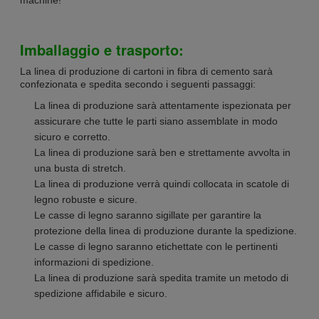
Imballaggio e trasporto:
La linea di produzione di cartoni in fibra di cemento sarà
confezionata e spedita secondo i seguenti passaggi:
La linea di produzione sarà attentamente ispezionata per
assicurare che tutte le parti siano assemblate in modo
sicuro e corretto.
La linea di produzione sarà ben e strettamente avvolta in
una busta di stretch.
La linea di produzione verrà quindi collocata in scatole di
legno robuste e sicure.
Le casse di legno saranno sigillate per garantire la
protezione della linea di produzione durante la spedizione.
Le casse di legno saranno etichettate con le pertinenti
informazioni di spedizione.
La linea di produzione sarà spedita tramite un metodo di
spedizione affidabile e sicuro.