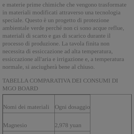
e materie prime chimiche che vengono trasformate
in materiali modificati attraverso una tecnologia
speciale. Questo è un progetto di protezione
ambientale verde perché non ci sono acque reflue,
materiali di scarto e gas di scarico durante il
processo di produzione. La tavola finita non
necessita di essiccazione ad alta temperatura,
essiccazione all'aria e irrigazione e, a temperatura
normale, si asciugherà bene al chiuso.
TABELLA COMPARATIVA DEI CONSUMI DI
MGO BOARD
Nomi dei materiali
Ogni dosaggio
Magnesio
2,978 yuan