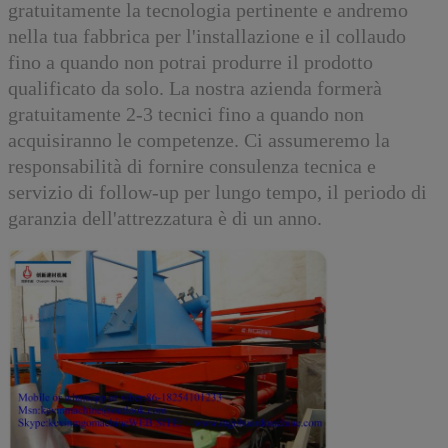
gratuitamente la tecnologia pertinente e andremo
nella tua fabbrica per l'installazione e il collaudo
fino a quando non potrai produrre il prodotto
qualificato da solo. La nostra azienda formerà
gratuitamente 2-3 tecnici fino a quando non
acquisiranno le competenze. Ci assumeremo la
responsabilità di fornire consulenza tecnica e
servizio di follow-up per lungo tempo, il periodo di
garanzia dell'attrezzatura è di un anno.