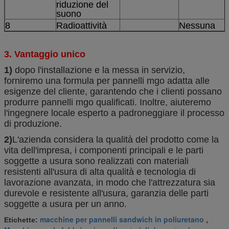
riduzione del
suono
8
Radioattività
Nessuna
3. Vantaggio unico
1)
dopo l'installazione e la messa in servizio,
forniremo una formula per pannelli mgo adatta alle
esigenze del cliente, garantendo che i clienti possano
produrre pannelli mgo qualificati. Inoltre, aiuteremo
l'ingegnere locale esperto a padroneggiare il processo
di produzione.
2)
L'azienda considera la qualità del prodotto come la
vita dell'impresa, i componenti principali e le parti
soggette a usura sono realizzati con materiali
resistenti all'usura di alta qualità e tecnologia di
lavorazione avanzata, in modo che l'attrezzatura sia
durevole e resistente all'usura, garanzia delle parti
soggette a usura per un anno.
macchine per pannelli sandwich in poliuretano
Etichette:
,