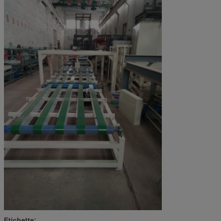
Etichette: