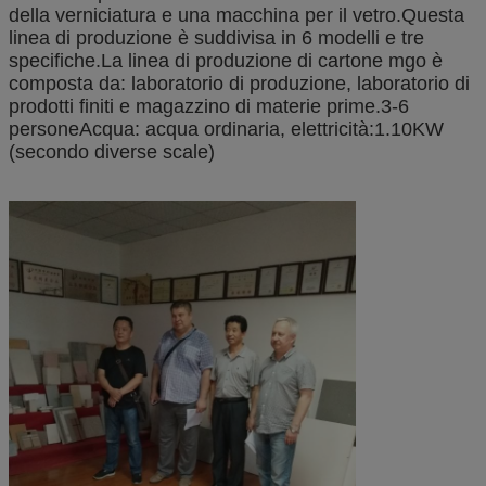
della verniciatura e una macchina per il vetro.Questa
linea di produzione è suddivisa in 6 modelli e tre
specifiche.La linea di produzione di cartone mgo è
composta da: laboratorio di produzione, laboratorio di
prodotti finiti e magazzino di materie prime.3-6
personeAcqua: acqua ordinaria, elettricità:1.10KW
(secondo diverse scale)