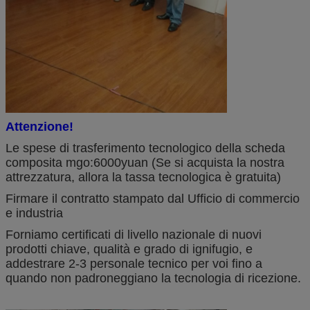
Attenzione!
Le spese di trasferimento tecnologico della scheda
composita mgo:6000yuan (Se si acquista la nostra
attrezzatura, allora la tassa tecnologica è gratuita)
Firmare il contratto stampato dal Ufficio di commercio
e industria
Forniamo certificati di livello nazionale di nuovi
prodotti chiave, qualità e grado di ignifugio, e
addestrare 2-3 personale tecnico per voi fino a
quando non padroneggiano la tecnologia di ricezione.